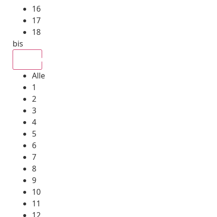
16
17
18
bis
Alle
Alle
1
2
3
4
5
6
7
8
9
10
11
12