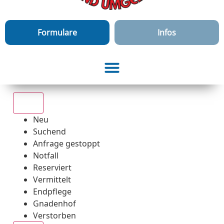
Formulare
Infos
Alle
Neu
Suchend
Anfrage gestoppt
Notfall
Reserviert
Vermittelt
Endpflege
Gnadenhof
Verstorben