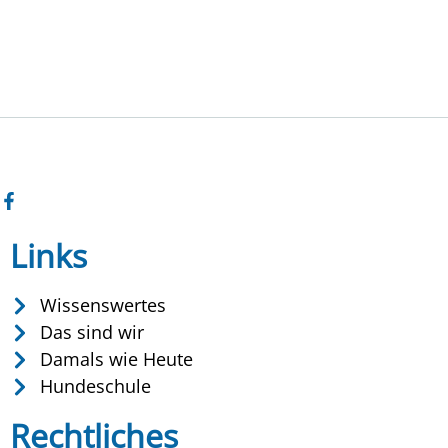
Links
Wissenswertes
Das sind wir
Damals wie Heute
Hundeschule
Rechtliches