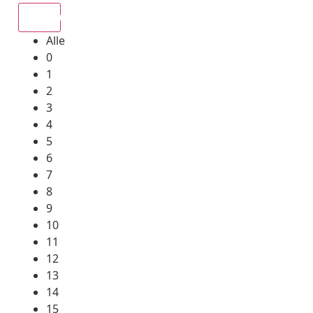
Alle
Alle
0
1
2
3
4
5
6
7
8
9
10
11
12
13
14
15