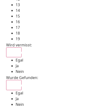
13
14
15
16
17
18
19
Wird vermisst
:
Egal
Egal
Ja
Nein
Wurde Gefunden
:
Egal
Egal
Ja
Nein