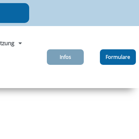
tzung
Infos
Formulare