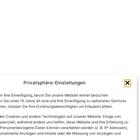
Privatsphäre-Einstellungen
en Ihre Einwilligung, bevor Sie unsere Website weiter besuchen
Sie unter 16 Jahre alt sind und Ihre Einwilligung zu optionalen Services
en, müssen Sie Ihre Erziehungsberechtigten um Erlaubnis bitten.
en Cookies und andere Technologien auf unserer Website. Einige von
ssenziell, während andere uns helfen, diese Website und Ihre Erfahrung zu
 Personenbezogene Daten können verarbeitet werden (z. B. IP-Adressen),
ersonalisierte Anzeigen und Inhalte oder die Messung von Anzeigen und