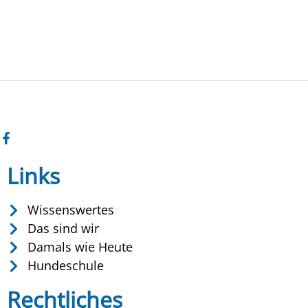
Links
Wissenswertes
Das sind wir
Damals wie Heute
Hundeschule
Rechtliches