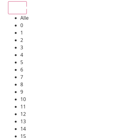
Alle
Alle
0
1
2
3
4
5
6
7
8
9
10
11
12
13
14
15