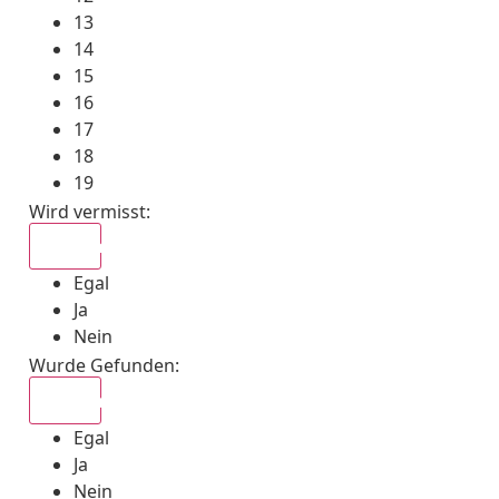
13
14
15
16
17
18
19
Wird vermisst
:
Egal
Egal
Ja
Nein
Wurde Gefunden
:
Egal
Egal
Ja
Nein