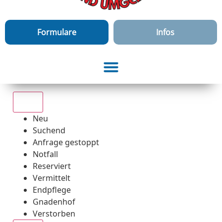
Formulare
Infos
Alle
Neu
Suchend
Anfrage gestoppt
Notfall
Reserviert
Vermittelt
Endpflege
Gnadenhof
Verstorben