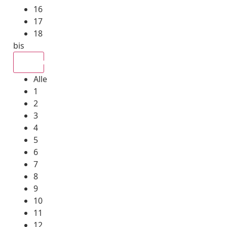
16
17
18
bis
Alle
Alle
1
2
3
4
5
6
7
8
9
10
11
12