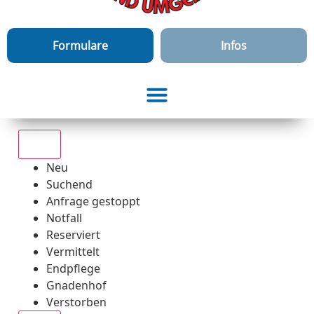
Formulare
Infos
Alle
Neu
Suchend
Anfrage gestoppt
Notfall
Reserviert
Vermittelt
Endpflege
Gnadenhof
Verstorben