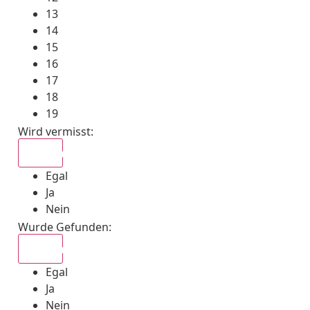
13
14
15
16
17
18
19
Wird vermisst
:
Egal
Egal
Ja
Nein
Wurde Gefunden
:
Egal
Egal
Ja
Nein