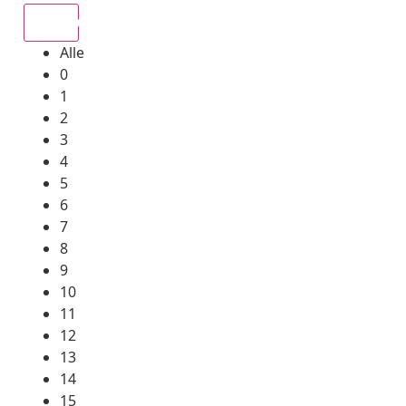
Alle
Alle
0
1
2
3
4
5
6
7
8
9
10
11
12
13
14
15