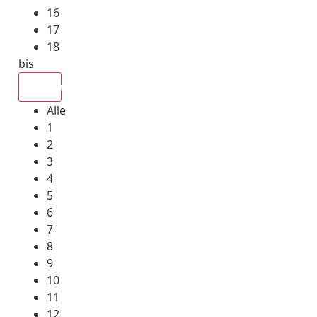
16
17
18
bis
Alle
Alle
1
2
3
4
5
6
7
8
9
10
11
12