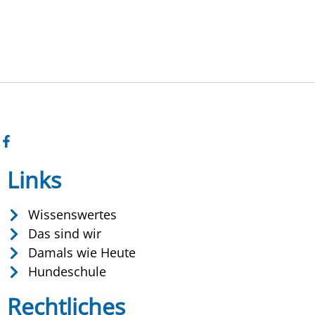
Links
Wissenswertes
Das sind wir
Damals wie Heute
Hundeschule
Rechtliches