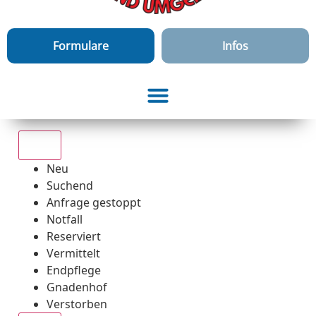
Formulare
Infos
Alle
Neu
Suchend
Anfrage gestoppt
Notfall
Reserviert
Vermittelt
Endpflege
Gnadenhof
Verstorben