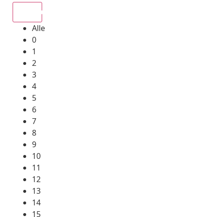
Alle
Alle
0
1
2
3
4
5
6
7
8
9
10
11
12
13
14
15