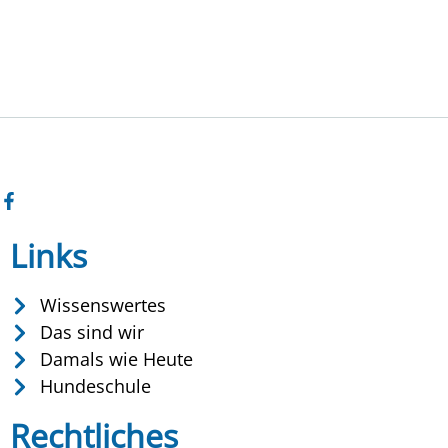
Links
Wissenswertes
Das sind wir
Damals wie Heute
Hundeschule
Rechtliches