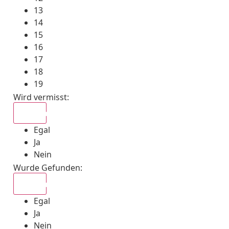
13
14
15
16
17
18
19
Wird vermisst
:
Egal
Egal
Ja
Nein
Wurde Gefunden
:
Egal
Egal
Ja
Nein