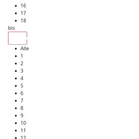
16
17
18
bis
Alle
Alle
1
2
3
4
5
6
7
8
9
10
11
12