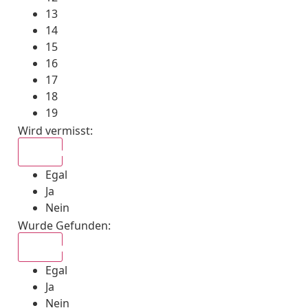
13
14
15
16
17
18
19
Wird vermisst
:
Egal
Egal
Ja
Nein
Wurde Gefunden
:
Egal
Egal
Ja
Nein