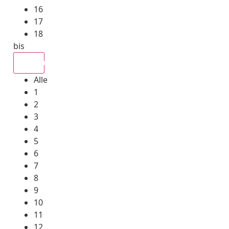
16
17
18
bis
Alle
Alle
1
2
3
4
5
6
7
8
9
10
11
12