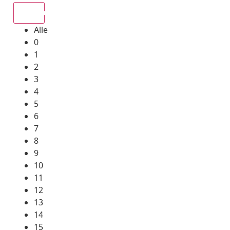
Alle
Alle
0
1
2
3
4
5
6
7
8
9
10
11
12
13
14
15