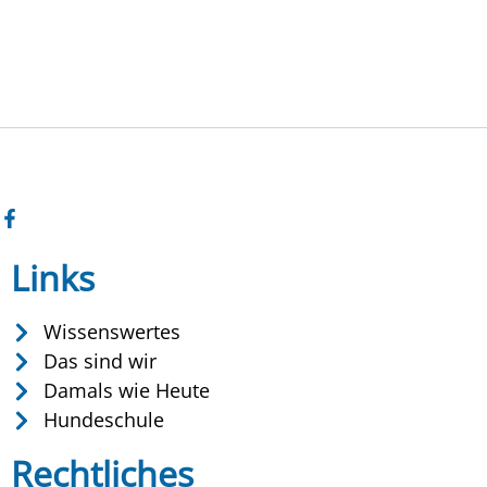
Links
Wissenswertes
Das sind wir
Damals wie Heute
Hundeschule
Rechtliches