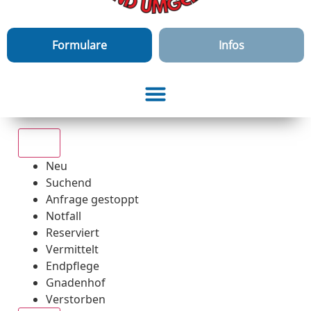
Formulare
Infos
Alle
Neu
Suchend
Anfrage gestoppt
Notfall
Reserviert
Vermittelt
Endpflege
Gnadenhof
Verstorben