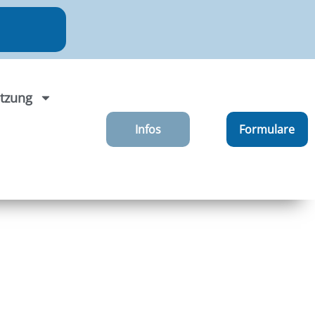
tzung
Infos
Formulare