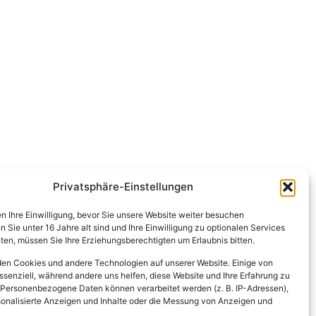
Privatsphäre-Einstellungen
en Ihre Einwilligung, bevor Sie unsere Website weiter besuchen
Sie unter 16 Jahre alt sind und Ihre Einwilligung zu optionalen Services
en, müssen Sie Ihre Erziehungsberechtigten um Erlaubnis bitten.
en Cookies und andere Technologien auf unserer Website. Einige von
ssenziell, während andere uns helfen, diese Website und Ihre Erfahrung zu
 Personenbezogene Daten können verarbeitet werden (z. B. IP-Adressen),
ersonalisierte Anzeigen und Inhalte oder die Messung von Anzeigen und