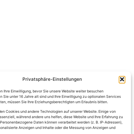
Privatsphäre-Einstellungen
en Ihre Einwilligung, bevor Sie unsere Website weiter besuchen
Sie unter 16 Jahre alt sind und Ihre Einwilligung zu optionalen Services
en, müssen Sie Ihre Erziehungsberechtigten um Erlaubnis bitten.
en Cookies und andere Technologien auf unserer Website. Einige von
ssenziell, während andere uns helfen, diese Website und Ihre Erfahrung zu
 Personenbezogene Daten können verarbeitet werden (z. B. IP-Adressen),
ersonalisierte Anzeigen und Inhalte oder die Messung von Anzeigen und