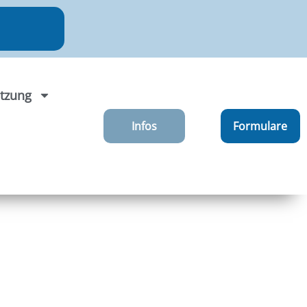
tzung
Infos
Formulare