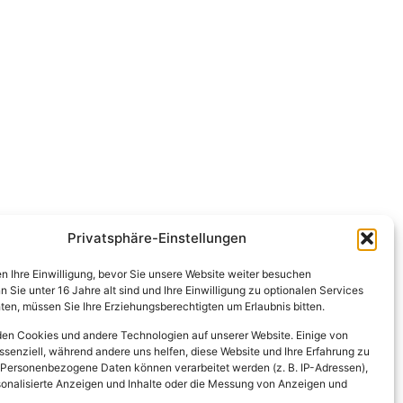
Privatsphäre-Einstellungen
en Ihre Einwilligung, bevor Sie unsere Website weiter besuchen
Sie unter 16 Jahre alt sind und Ihre Einwilligung zu optionalen Services
en, müssen Sie Ihre Erziehungsberechtigten um Erlaubnis bitten.
en Cookies und andere Technologien auf unserer Website. Einige von
ssenziell, während andere uns helfen, diese Website und Ihre Erfahrung zu
 Personenbezogene Daten können verarbeitet werden (z. B. IP-Adressen),
ersonalisierte Anzeigen und Inhalte oder die Messung von Anzeigen und