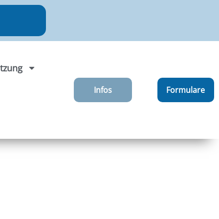
tzung
Infos
Formulare