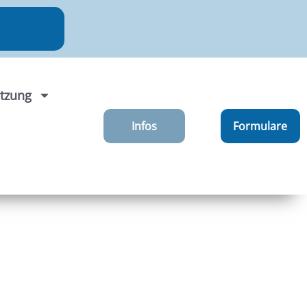
tzung
Infos
Formulare