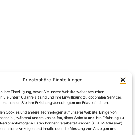
Privatsphäre-Einstellungen
en Ihre Einwilligung, bevor Sie unsere Website weiter besuchen
Sie unter 16 Jahre alt sind und Ihre Einwilligung zu optionalen Services
en, müssen Sie Ihre Erziehungsberechtigten um Erlaubnis bitten.
en Cookies und andere Technologien auf unserer Website. Einige von
ssenziell, während andere uns helfen, diese Website und Ihre Erfahrung zu
 Personenbezogene Daten können verarbeitet werden (z. B. IP-Adressen),
ersonalisierte Anzeigen und Inhalte oder die Messung von Anzeigen und