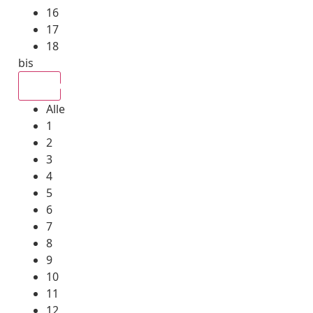
16
17
18
bis
Alle
Alle
1
2
3
4
5
6
7
8
9
10
11
12