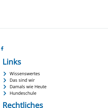
Links
Wissenswertes
Das sind wir
Damals wie Heute
Hundeschule
Rechtliches