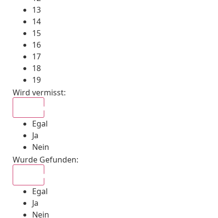
13
14
15
16
17
18
19
Wird vermisst
:
Egal
Egal
Ja
Nein
Wurde Gefunden
:
Egal
Egal
Ja
Nein