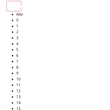
Alle
Alle
0
1
2
3
4
5
6
7
8
9
10
11
12
13
14
15