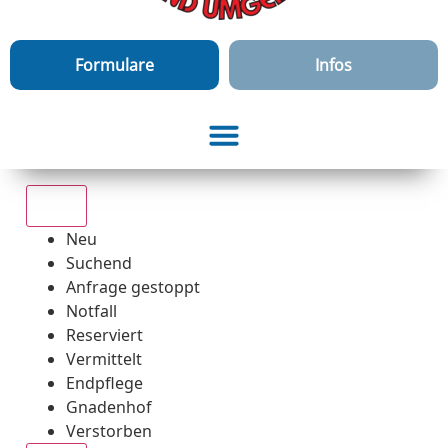
Formulare
Infos
Alle
Neu
Suchend
Anfrage gestoppt
Notfall
Reserviert
Vermittelt
Endpflege
Gnadenhof
Verstorben