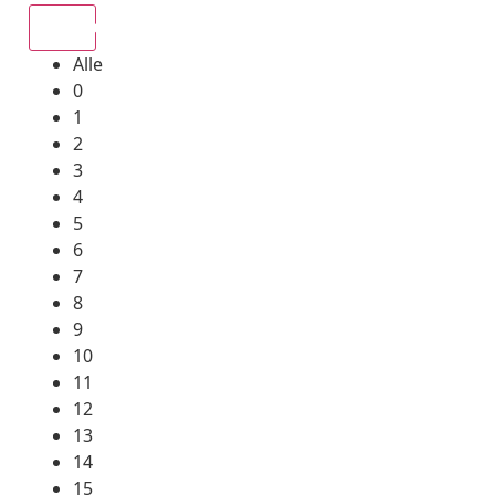
Alle
Alle
0
1
2
3
4
5
6
7
8
9
10
11
12
13
14
15