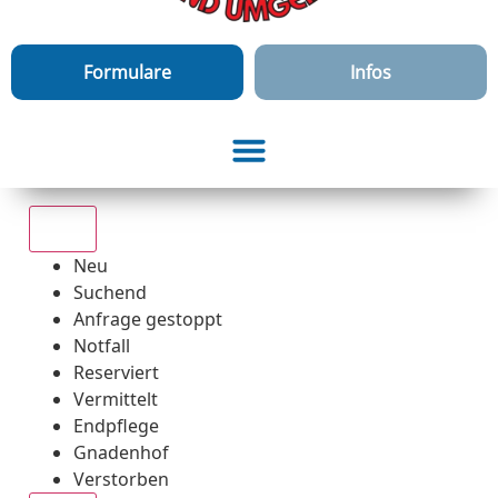
Formulare
Infos
Alle
Neu
Suchend
Anfrage gestoppt
Notfall
Reserviert
Vermittelt
Endpflege
Gnadenhof
Verstorben