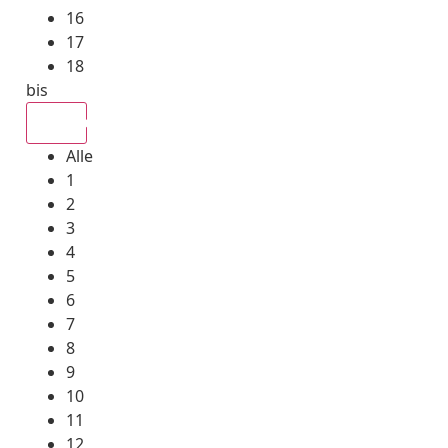
16
17
18
bis
Alle
Alle
1
2
3
4
5
6
7
8
9
10
11
12