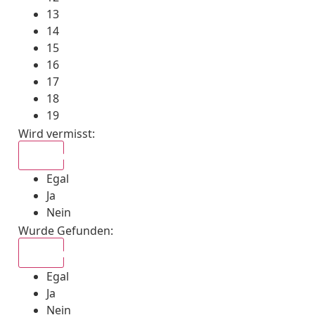
13
14
15
16
17
18
19
Wird vermisst
:
Egal
Egal
Ja
Nein
Wurde Gefunden
:
Egal
Egal
Ja
Nein