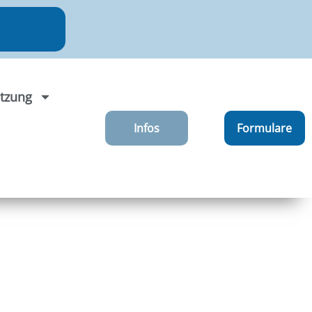
tzung
Infos
Formulare