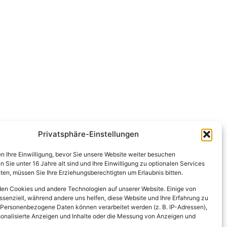
Privatsphäre-Einstellungen
en Ihre Einwilligung, bevor Sie unsere Website weiter besuchen
Sie unter 16 Jahre alt sind und Ihre Einwilligung zu optionalen Services
en, müssen Sie Ihre Erziehungsberechtigten um Erlaubnis bitten.
en Cookies und andere Technologien auf unserer Website. Einige von
ssenziell, während andere uns helfen, diese Website und Ihre Erfahrung zu
 Personenbezogene Daten können verarbeitet werden (z. B. IP-Adressen),
ersonalisierte Anzeigen und Inhalte oder die Messung von Anzeigen und