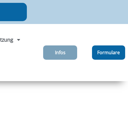
tzung
Infos
Formulare