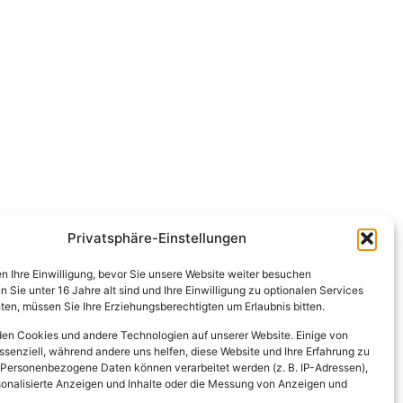
Privatsphäre-Einstellungen
en Ihre Einwilligung, bevor Sie unsere Website weiter besuchen
Sie unter 16 Jahre alt sind und Ihre Einwilligung zu optionalen Services
en, müssen Sie Ihre Erziehungsberechtigten um Erlaubnis bitten.
en Cookies und andere Technologien auf unserer Website. Einige von
ssenziell, während andere uns helfen, diese Website und Ihre Erfahrung zu
 Personenbezogene Daten können verarbeitet werden (z. B. IP-Adressen),
ersonalisierte Anzeigen und Inhalte oder die Messung von Anzeigen und