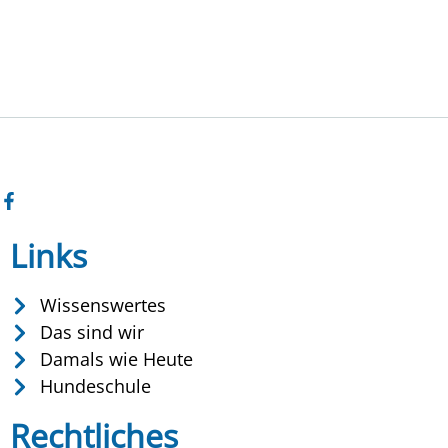
Links
Wissenswertes
Das sind wir
Damals wie Heute
Hundeschule
Rechtliches