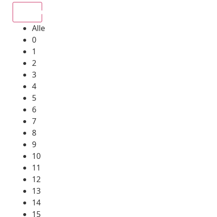
Alle
Alle
0
1
2
3
4
5
6
7
8
9
10
11
12
13
14
15