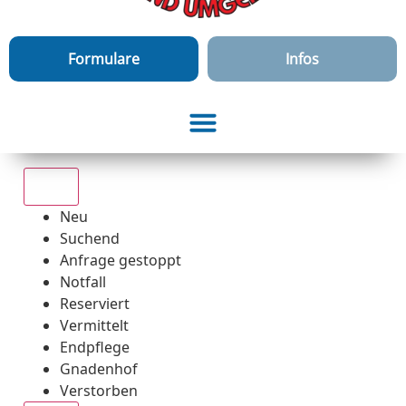
Formulare
Infos
Alle
Neu
Suchend
Anfrage gestoppt
Notfall
Reserviert
Vermittelt
Endpflege
Gnadenhof
Verstorben