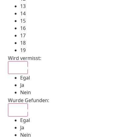
13
14
15
16
17
18
19
Wird vermisst
:
Egal
Egal
Ja
Nein
Wurde Gefunden
:
Egal
Egal
Ja
Nein