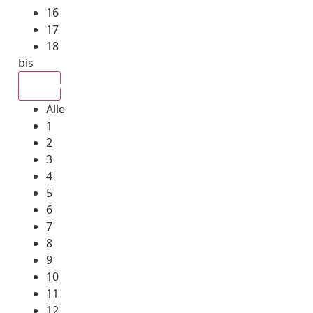
16
17
18
bis
Alle
Alle
1
2
3
4
5
6
7
8
9
10
11
12