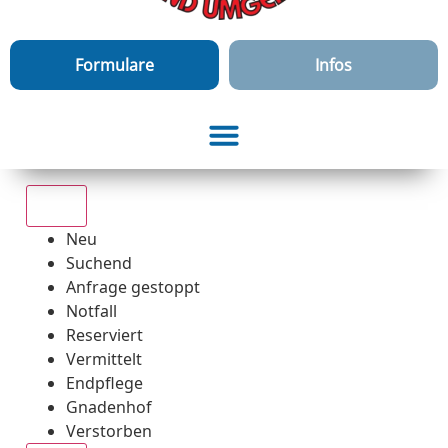
Formulare
Infos
Alle
Neu
Suchend
Anfrage gestoppt
Notfall
Reserviert
Vermittelt
Endpflege
Gnadenhof
Verstorben