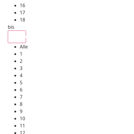
16
17
18
bis
Alle
Alle
1
2
3
4
5
6
7
8
9
10
11
12