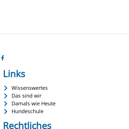
Links
Wissenswertes
Das sind wir
Damals wie Heute
Hundeschule
Rechtliches