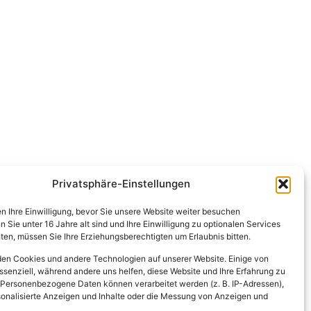
Privatsphäre-Einstellungen
en Ihre Einwilligung, bevor Sie unsere Website weiter besuchen
Sie unter 16 Jahre alt sind und Ihre Einwilligung zu optionalen Services
en, müssen Sie Ihre Erziehungsberechtigten um Erlaubnis bitten.
en Cookies und andere Technologien auf unserer Website. Einige von
ssenziell, während andere uns helfen, diese Website und Ihre Erfahrung zu
 Personenbezogene Daten können verarbeitet werden (z. B. IP-Adressen),
ersonalisierte Anzeigen und Inhalte oder die Messung von Anzeigen und