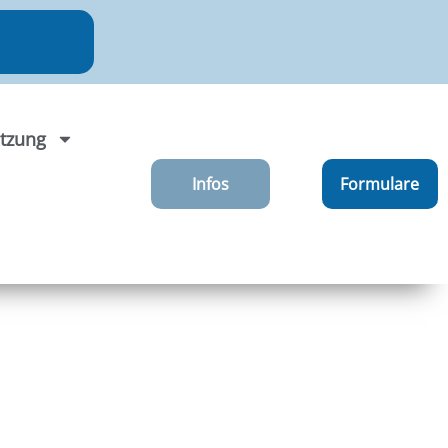
tzung
Infos
Formulare