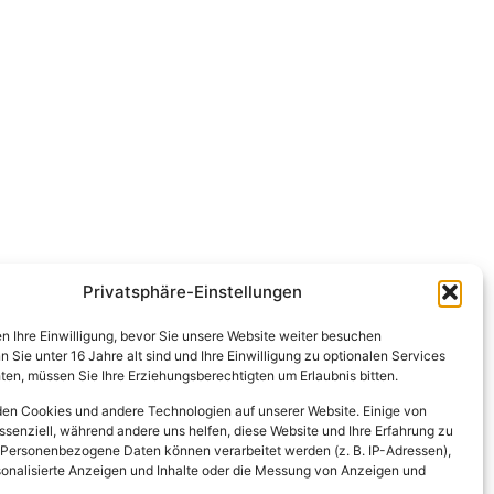
Privatsphäre-Einstellungen
en Ihre Einwilligung, bevor Sie unsere Website weiter besuchen
Sie unter 16 Jahre alt sind und Ihre Einwilligung zu optionalen Services
en, müssen Sie Ihre Erziehungsberechtigten um Erlaubnis bitten.
en Cookies und andere Technologien auf unserer Website. Einige von
ssenziell, während andere uns helfen, diese Website und Ihre Erfahrung zu
 Personenbezogene Daten können verarbeitet werden (z. B. IP-Adressen),
ersonalisierte Anzeigen und Inhalte oder die Messung von Anzeigen und