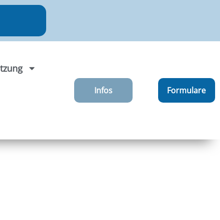
tzung
Infos
Formulare