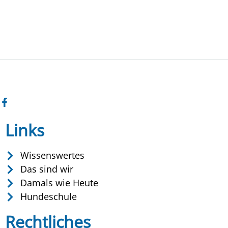
Links
Wissenswertes
Das sind wir
Damals wie Heute
Hundeschule
Rechtliches