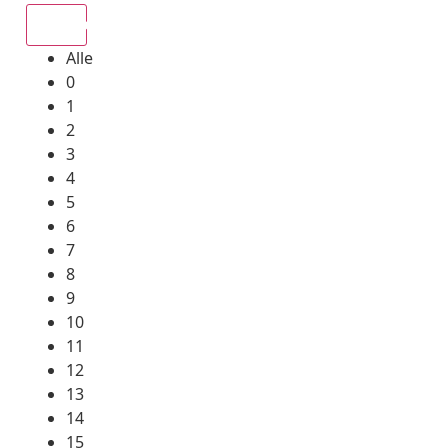
Alle
Alle
0
1
2
3
4
5
6
7
8
9
10
11
12
13
14
15