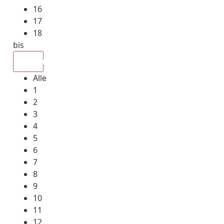
16
17
18
bis
Alle
Alle
1
2
3
4
5
6
7
8
9
10
11
12