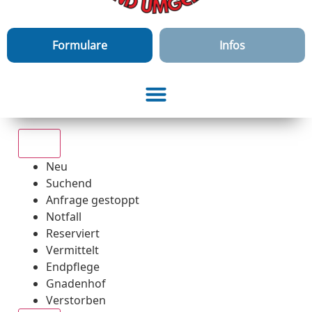
Formulare
Infos
Alle
Neu
Suchend
Anfrage gestoppt
Notfall
Reserviert
Vermittelt
Endpflege
Gnadenhof
Verstorben