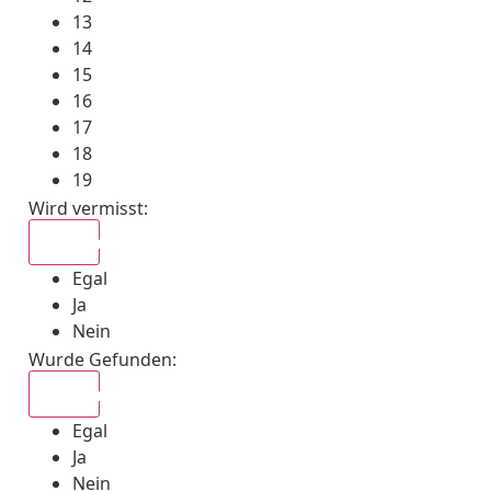
13
14
15
16
17
18
19
Wird vermisst
:
Egal
Egal
Ja
Nein
Wurde Gefunden
:
Egal
Egal
Ja
Nein