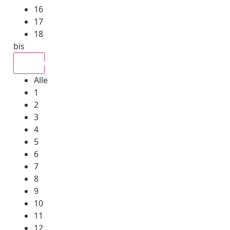
16
17
18
bis
Alle
Alle
1
2
3
4
5
6
7
8
9
10
11
12