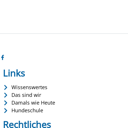
Links
Wissenswertes
Das sind wir
Damals wie Heute
Hundeschule
Rechtliches