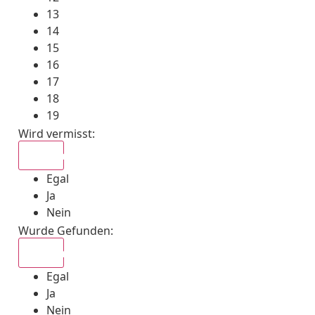
13
14
15
16
17
18
19
Wird vermisst
:
Egal
Egal
Ja
Nein
Wurde Gefunden
:
Egal
Egal
Ja
Nein