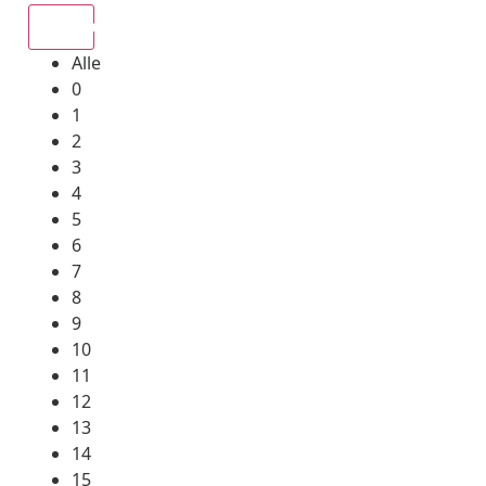
Alle
Alle
0
1
2
3
4
5
6
7
8
9
10
11
12
13
14
15