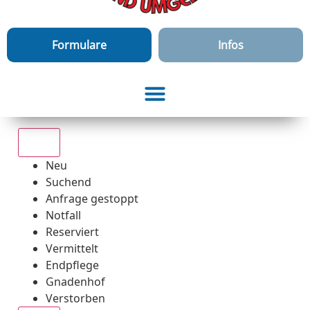
Formulare
Infos
Alle
Neu
Suchend
Anfrage gestoppt
Notfall
Reserviert
Vermittelt
Endpflege
Gnadenhof
Verstorben