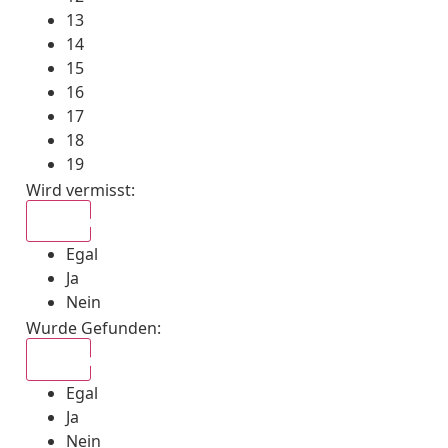
13
14
15
16
17
18
19
Wird vermisst
:
Egal
Egal
Ja
Nein
Wurde Gefunden
:
Egal
Egal
Ja
Nein