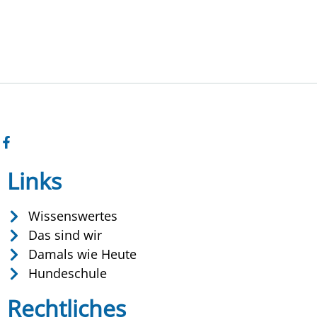
Links
Wissenswertes
Das sind wir
Damals wie Heute
Hundeschule
Rechtliches