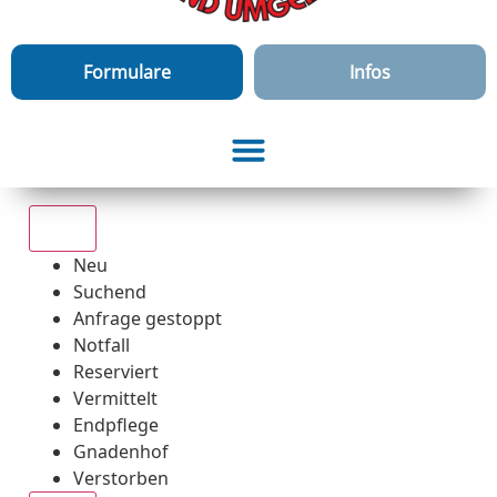
Formulare
Infos
Alle
Neu
Suchend
Anfrage gestoppt
Notfall
Reserviert
Vermittelt
Endpflege
Gnadenhof
Verstorben