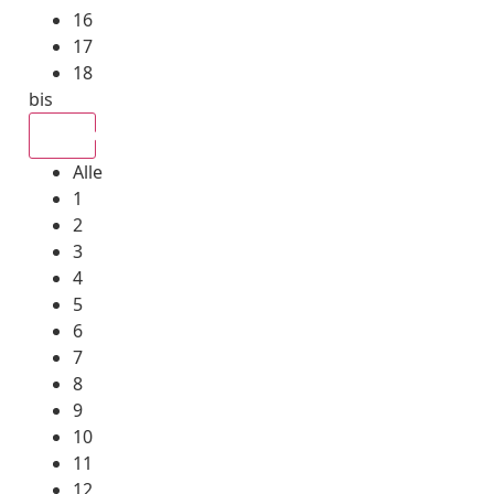
16
17
18
bis
Alle
Alle
1
2
3
4
5
6
7
8
9
10
11
12