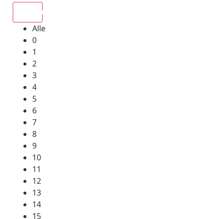
Alle
Alle
0
1
2
3
4
5
6
7
8
9
10
11
12
13
14
15