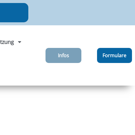
tzung
Infos
Formulare