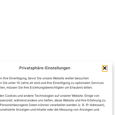
Privatsphäre-Einstellungen
en Ihre Einwilligung, bevor Sie unsere Website weiter besuchen
Sie unter 16 Jahre alt sind und Ihre Einwilligung zu optionalen Services
en, müssen Sie Ihre Erziehungsberechtigten um Erlaubnis bitten.
en Cookies und andere Technologien auf unserer Website. Einige von
ssenziell, während andere uns helfen, diese Website und Ihre Erfahrung zu
 Personenbezogene Daten können verarbeitet werden (z. B. IP-Adressen),
ersonalisierte Anzeigen und Inhalte oder die Messung von Anzeigen und