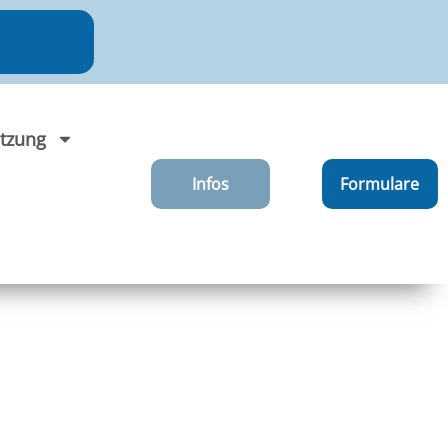
tzung
Infos
Formulare