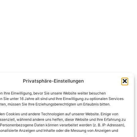
Privatsphäre-Einstellungen
en Ihre Einwilligung, bevor Sie unsere Website weiter besuchen
Sie unter 16 Jahre alt sind und Ihre Einwilligung zu optionalen Services
en, müssen Sie Ihre Erziehungsberechtigten um Erlaubnis bitten.
en Cookies und andere Technologien auf unserer Website. Einige von
ssenziell, während andere uns helfen, diese Website und Ihre Erfahrung zu
 Personenbezogene Daten können verarbeitet werden (z. B. IP-Adressen),
ersonalisierte Anzeigen und Inhalte oder die Messung von Anzeigen und