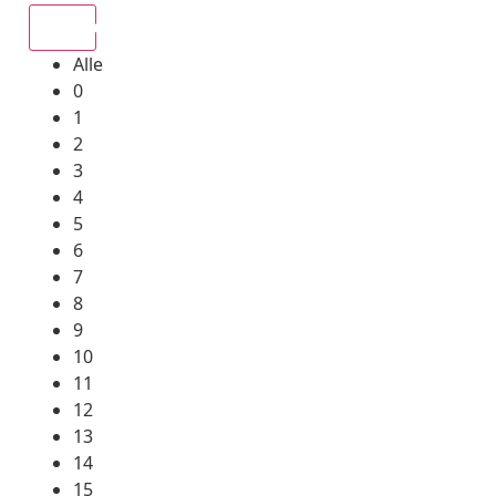
Alle
Alle
0
1
2
3
4
5
6
7
8
9
10
11
12
13
14
15