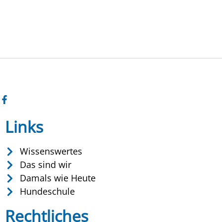
Links
Wissenswertes
Das sind wir
Damals wie Heute
Hundeschule
Rechtliches