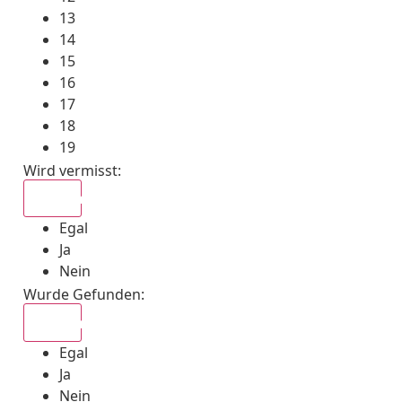
13
14
15
16
17
18
19
Wird vermisst
:
Egal
Egal
Ja
Nein
Wurde Gefunden
:
Egal
Egal
Ja
Nein