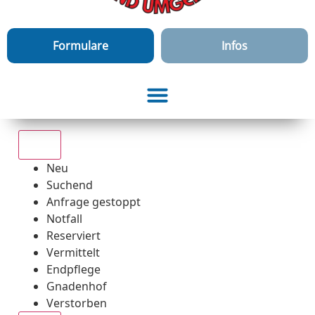
Formulare
Infos
Alle
Neu
Suchend
Anfrage gestoppt
Notfall
Reserviert
Vermittelt
Endpflege
Gnadenhof
Verstorben