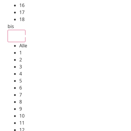
16
17
18
bis
Alle
Alle
1
2
3
4
5
6
7
8
9
10
11
12