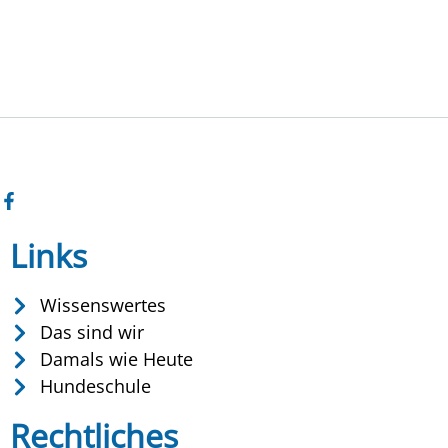
Links
Wissenswertes
Das sind wir
Damals wie Heute
Hundeschule
Rechtliches