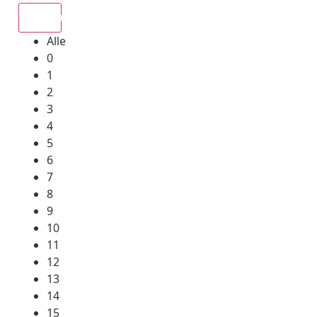
Alle
Alle
0
1
2
3
4
5
6
7
8
9
10
11
12
13
14
15