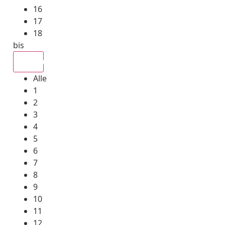
16
17
18
bis
Alle
Alle
1
2
3
4
5
6
7
8
9
10
11
12