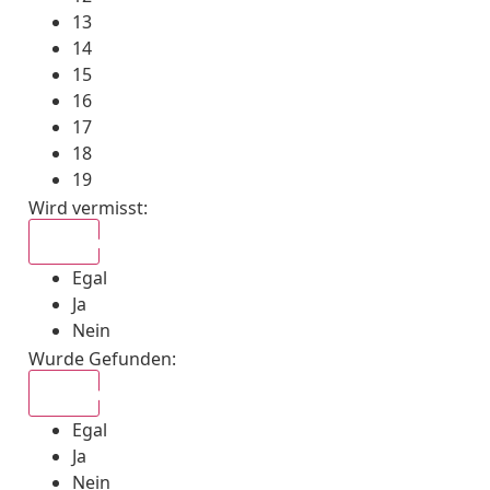
13
14
15
16
17
18
19
Wird vermisst
:
Egal
Egal
Ja
Nein
Wurde Gefunden
:
Egal
Egal
Ja
Nein