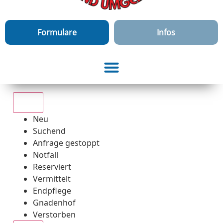
Formulare
Infos
Alle
Neu
Suchend
Anfrage gestoppt
Notfall
Reserviert
Vermittelt
Endpflege
Gnadenhof
Verstorben