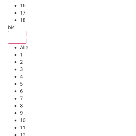
16
17
18
bis
Alle
Alle
1
2
3
4
5
6
7
8
9
10
11
12