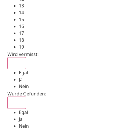
13
14
15
16
17
18
19
Wird vermisst
:
Egal
Egal
Ja
Nein
Wurde Gefunden
:
Egal
Egal
Ja
Nein