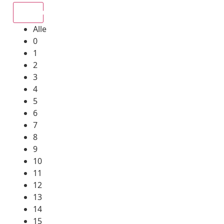
Alle
Alle
0
1
2
3
4
5
6
7
8
9
10
11
12
13
14
15