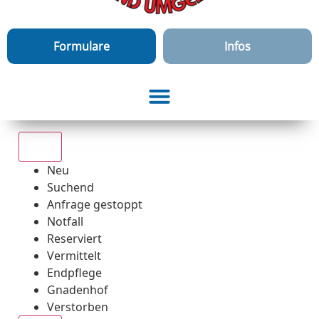
Formulare
Infos
Alle
Neu
Suchend
Anfrage gestoppt
Notfall
Reserviert
Vermittelt
Endpflege
Gnadenhof
Verstorben