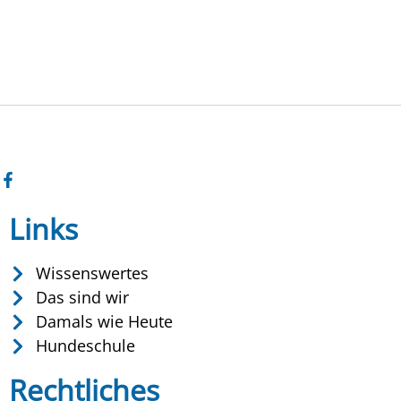
Links
Wissenswertes
Das sind wir
Damals wie Heute
Hundeschule
Rechtliches