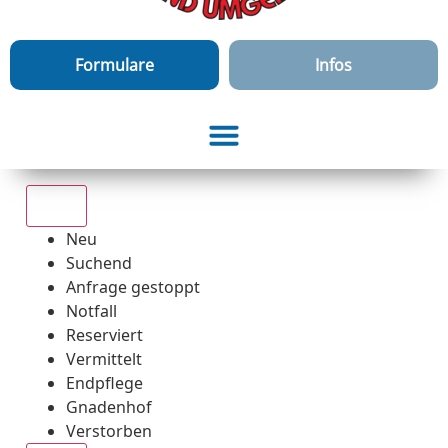
Formulare
Infos
Alle
Neu
Suchend
Anfrage gestoppt
Notfall
Reserviert
Vermittelt
Endpflege
Gnadenhof
Verstorben