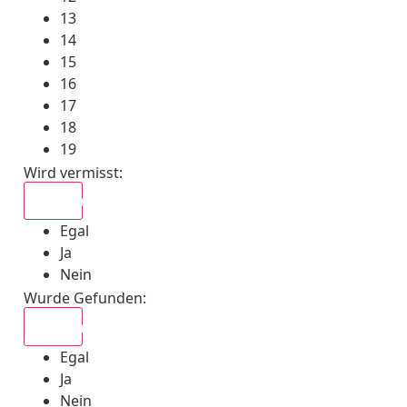
13
14
15
16
17
18
19
Wird vermisst
:
Egal
Egal
Ja
Nein
Wurde Gefunden
:
Egal
Egal
Ja
Nein