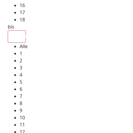
16
17
18
bis
Alle
Alle
1
2
3
4
5
6
7
8
9
10
11
12