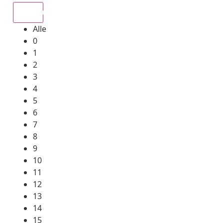
Alle
Alle
0
1
2
3
4
5
6
7
8
9
10
11
12
13
14
15