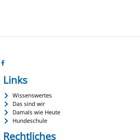
Links
Wissenswertes
Das sind wir
Damals wie Heute
Hundeschule
Rechtliches