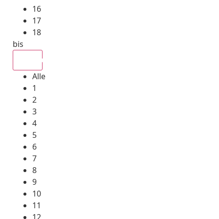
16
17
18
bis
Alle
Alle
1
2
3
4
5
6
7
8
9
10
11
12