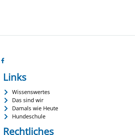
Links
Wissenswertes
Das sind wir
Damals wie Heute
Hundeschule
Rechtliches