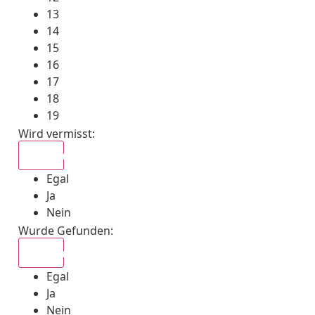
13
14
15
16
17
18
19
Wird vermisst
:
Egal
Egal
Ja
Nein
Wurde Gefunden
:
Egal
Egal
Ja
Nein