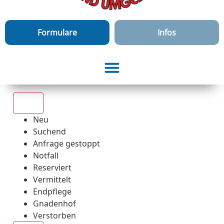
Formulare
Infos
Alle
Neu
Suchend
Anfrage gestoppt
Notfall
Reserviert
Vermittelt
Endpflege
Gnadenhof
Verstorben