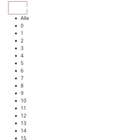
Alle
Alle
0
1
2
3
4
5
6
7
8
9
10
11
12
13
14
15