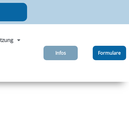
tzung
Infos
Formulare