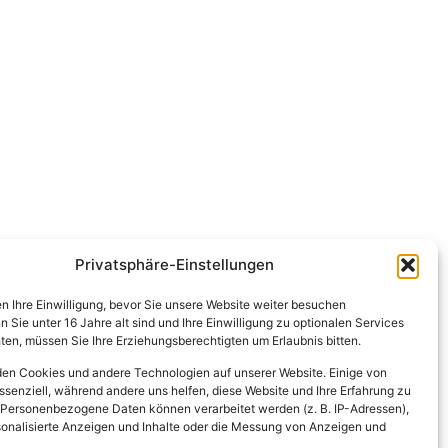
Privatsphäre-Einstellungen
en Ihre Einwilligung, bevor Sie unsere Website weiter besuchen
Sie unter 16 Jahre alt sind und Ihre Einwilligung zu optionalen Services
en, müssen Sie Ihre Erziehungsberechtigten um Erlaubnis bitten.
en Cookies und andere Technologien auf unserer Website. Einige von
ssenziell, während andere uns helfen, diese Website und Ihre Erfahrung zu
 Personenbezogene Daten können verarbeitet werden (z. B. IP-Adressen),
ersonalisierte Anzeigen und Inhalte oder die Messung von Anzeigen und