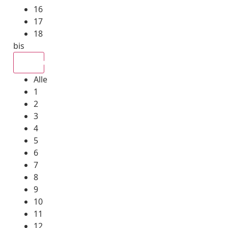
16
17
18
bis
Alle
Alle
1
2
3
4
5
6
7
8
9
10
11
12