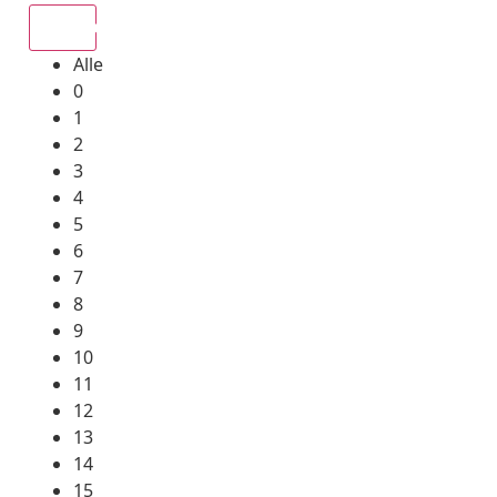
Alle
Alle
0
1
2
3
4
5
6
7
8
9
10
11
12
13
14
15