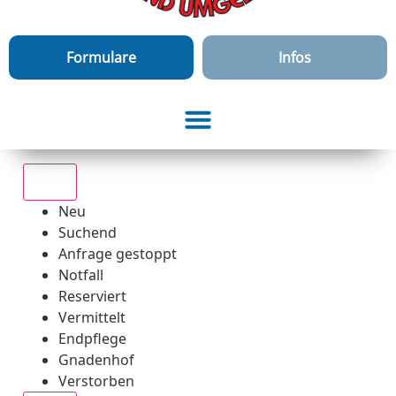
Formulare
Infos
Alle
Neu
Suchend
Anfrage gestoppt
Notfall
Reserviert
Vermittelt
Endpflege
Gnadenhof
Verstorben