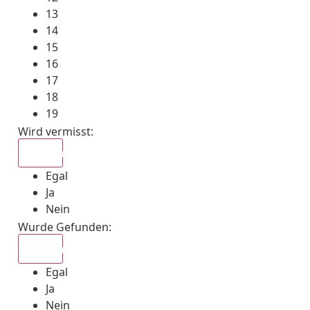
13
14
15
16
17
18
19
Wird vermisst
:
Egal
Egal
Ja
Nein
Wurde Gefunden
:
Egal
Egal
Ja
Nein