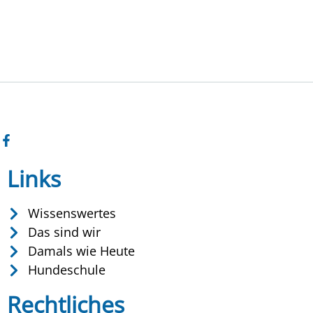
Links
Wissenswertes
Das sind wir
Damals wie Heute
Hundeschule
Rechtliches