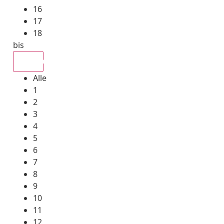
16
17
18
bis
Alle
Alle
1
2
3
4
5
6
7
8
9
10
11
12