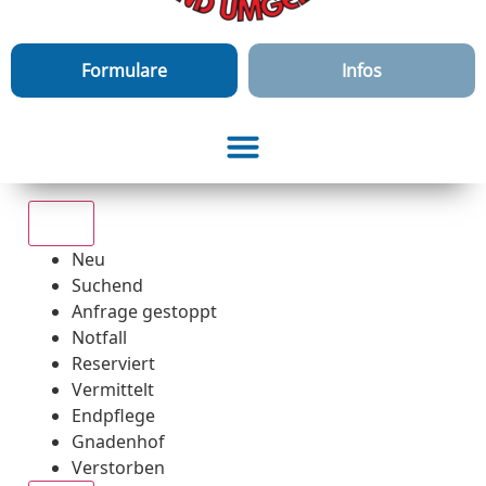
Formulare
Infos
Alle
Neu
Suchend
Anfrage gestoppt
Notfall
Reserviert
Vermittelt
Endpflege
Gnadenhof
Verstorben