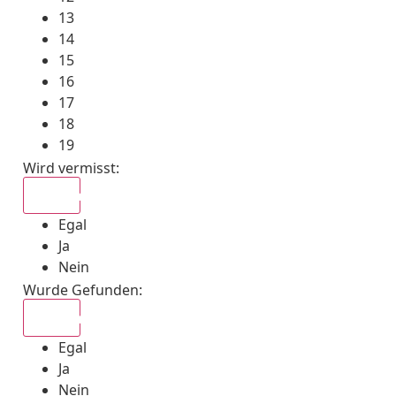
13
14
15
16
17
18
19
Wird vermisst
:
Egal
Egal
Ja
Nein
Wurde Gefunden
:
Egal
Egal
Ja
Nein