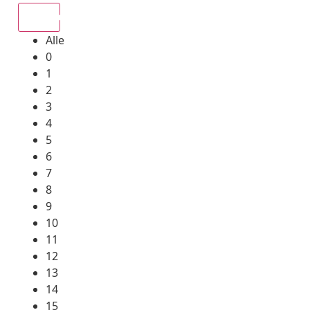
Alle
Alle
0
1
2
3
4
5
6
7
8
9
10
11
12
13
14
15