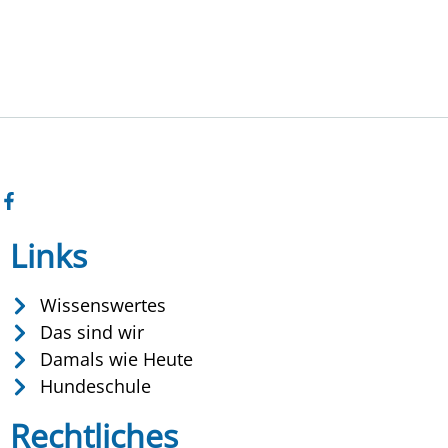
Links
Wissenswertes
Das sind wir
Damals wie Heute
Hundeschule
Rechtliches