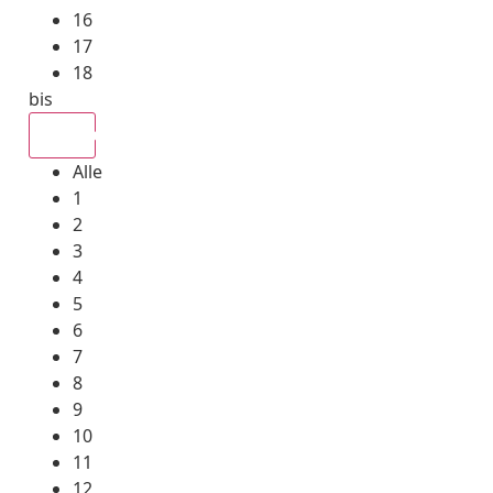
16
17
18
bis
Alle
Alle
1
2
3
4
5
6
7
8
9
10
11
12