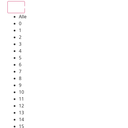
Alle
Alle
0
1
2
3
4
5
6
7
8
9
10
11
12
13
14
15