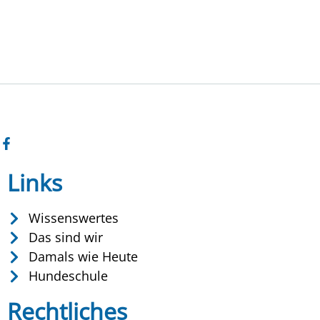
Links
Wissenswertes
Das sind wir
Damals wie Heute
Hundeschule
Rechtliches