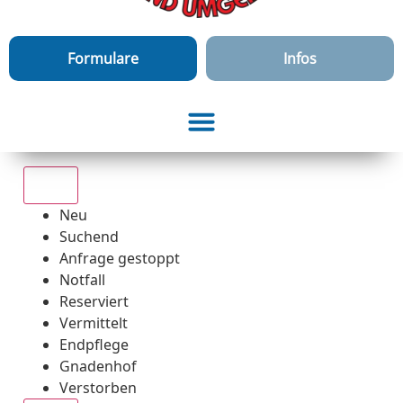
Formulare
Infos
Alle
Neu
Suchend
Anfrage gestoppt
Notfall
Reserviert
Vermittelt
Endpflege
Gnadenhof
Verstorben