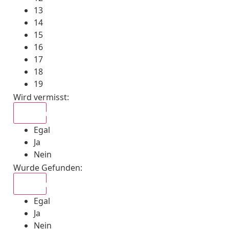
13
14
15
16
17
18
19
Wird vermisst
:
Egal
Egal
Ja
Nein
Wurde Gefunden
:
Egal
Egal
Ja
Nein