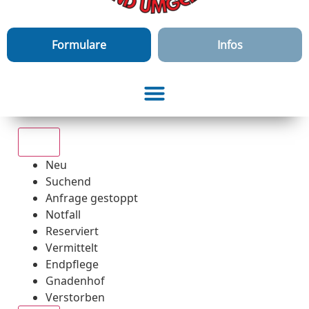
Formulare
Infos
Alle
Neu
Suchend
Anfrage gestoppt
Notfall
Reserviert
Vermittelt
Endpflege
Gnadenhof
Verstorben