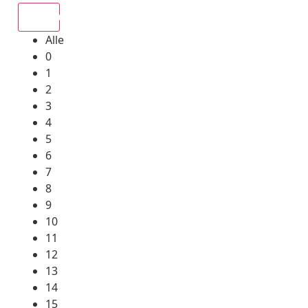
Alle
Alle
0
1
2
3
4
5
6
7
8
9
10
11
12
13
14
15