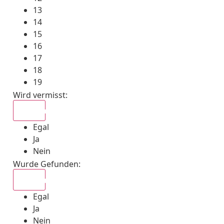
13
14
15
16
17
18
19
Wird vermisst
:
Egal
Egal
Ja
Nein
Wurde Gefunden
:
Egal
Egal
Ja
Nein