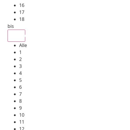
16
17
18
bis
Alle
Alle
1
2
3
4
5
6
7
8
9
10
11
12