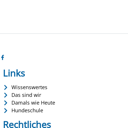
Links
Wissenswertes
Das sind wir
Damals wie Heute
Hundeschule
Rechtliches