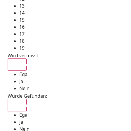
13
14
15
16
17
18
19
Wird vermisst
:
Egal
Egal
Ja
Nein
Wurde Gefunden
:
Egal
Egal
Ja
Nein