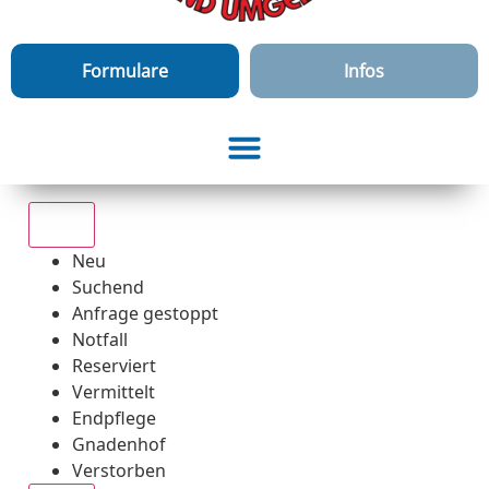
Formulare
Infos
Alle
Neu
Suchend
Anfrage gestoppt
Notfall
Reserviert
Vermittelt
Endpflege
Gnadenhof
Verstorben