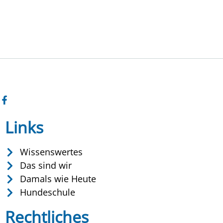
Links
Wissenswertes
Das sind wir
Damals wie Heute
Hundeschule
Rechtliches