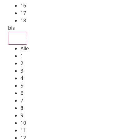
16
17
18
bis
Alle
Alle
1
2
3
4
5
6
7
8
9
10
11
12