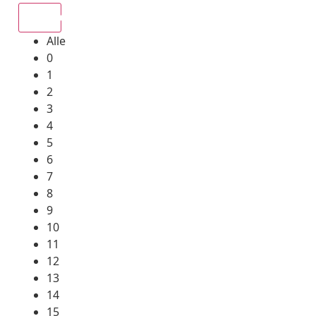
Alle
Alle
0
1
2
3
4
5
6
7
8
9
10
11
12
13
14
15