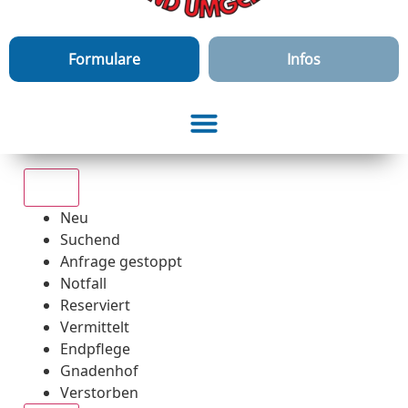
Formulare
Infos
Alle
Neu
Suchend
Anfrage gestoppt
Notfall
Reserviert
Vermittelt
Endpflege
Gnadenhof
Verstorben