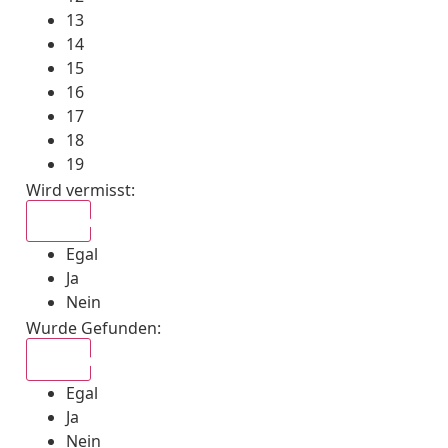
13
14
15
16
17
18
19
Wird vermisst
:
Egal
Egal
Ja
Nein
Wurde Gefunden
:
Egal
Egal
Ja
Nein