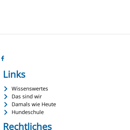
Links
Wissenswertes
Das sind wir
Damals wie Heute
Hundeschule
Rechtliches