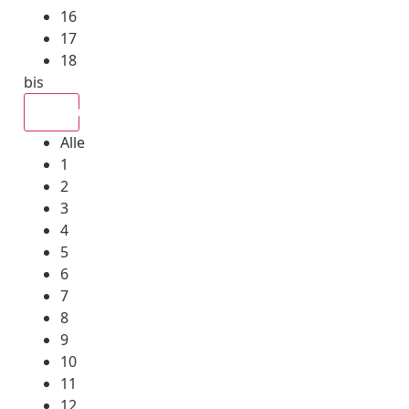
16
17
18
bis
Alle
Alle
1
2
3
4
5
6
7
8
9
10
11
12