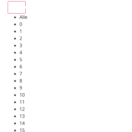
Alle
Alle
0
1
2
3
4
5
6
7
8
9
10
11
12
13
14
15