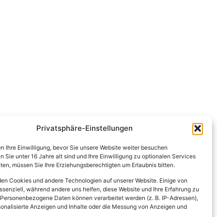
Privatsphäre-Einstellungen
en Ihre Einwilligung, bevor Sie unsere Website weiter besuchen
Sie unter 16 Jahre alt sind und Ihre Einwilligung zu optionalen Services
en, müssen Sie Ihre Erziehungsberechtigten um Erlaubnis bitten.
en Cookies und andere Technologien auf unserer Website. Einige von
ssenziell, während andere uns helfen, diese Website und Ihre Erfahrung zu
 Personenbezogene Daten können verarbeitet werden (z. B. IP-Adressen),
ersonalisierte Anzeigen und Inhalte oder die Messung von Anzeigen und