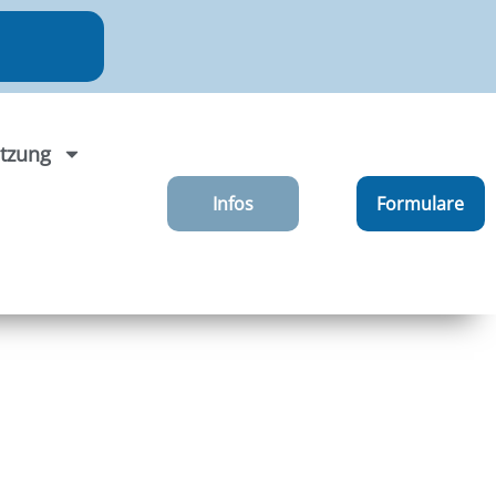
tzung
Infos
Formulare