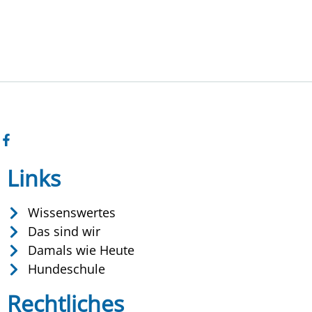
Links
Wissenswertes
Das sind wir
Damals wie Heute
Hundeschule
Rechtliches