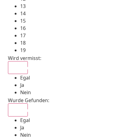
13
14
15
16
17
18
19
Wird vermisst
:
Egal
Egal
Ja
Nein
Wurde Gefunden
:
Egal
Egal
Ja
Nein