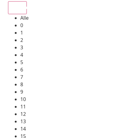
Alle
Alle
0
1
2
3
4
5
6
7
8
9
10
11
12
13
14
15