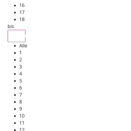
16
17
18
bis
Alle
Alle
1
2
3
4
5
6
7
8
9
10
11
12