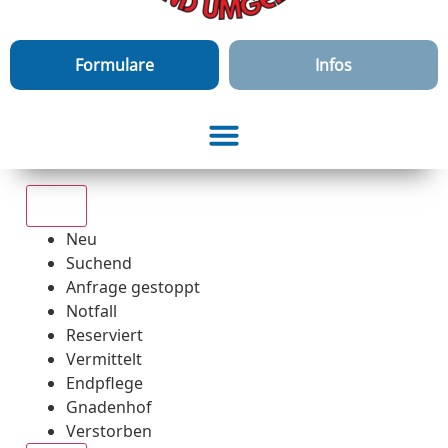
Formulare
Infos
Alle
Neu
Suchend
Anfrage gestoppt
Notfall
Reserviert
Vermittelt
Endpflege
Gnadenhof
Verstorben