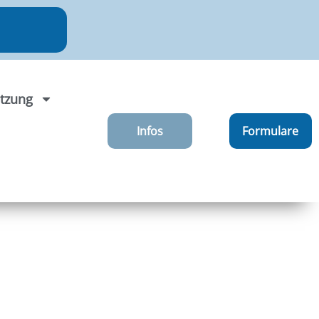
tzung
Infos
Formulare