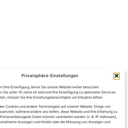
Privatsphäre-Einstellungen
en Ihre Einwilligung, bevor Sie unsere Website weiter besuchen
Sie unter 16 Jahre alt sind und Ihre Einwilligung zu optionalen Services
en, müssen Sie Ihre Erziehungsberechtigten um Erlaubnis bitten.
en Cookies und andere Technologien auf unserer Website. Einige von
ssenziell, während andere uns helfen, diese Website und Ihre Erfahrung zu
 Personenbezogene Daten können verarbeitet werden (z. B. IP-Adressen),
ersonalisierte Anzeigen und Inhalte oder die Messung von Anzeigen und