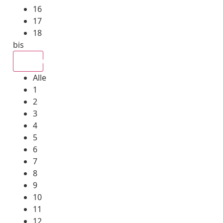
16
17
18
bis
Alle
Alle
1
2
3
4
5
6
7
8
9
10
11
12