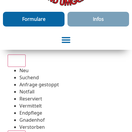
Formulare
Infos
Alle
Neu
Suchend
Anfrage gestoppt
Notfall
Reserviert
Vermittelt
Endpflege
Gnadenhof
Verstorben