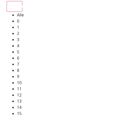
Alle
Alle
0
1
2
3
4
5
6
7
8
9
10
11
12
13
14
15