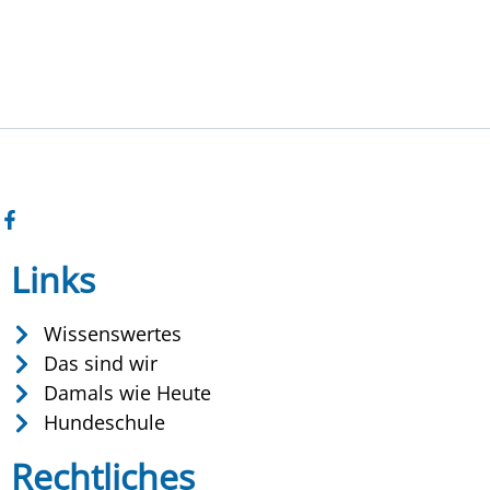
Links
Wissenswertes
Das sind wir
Damals wie Heute
Hundeschule
Rechtliches