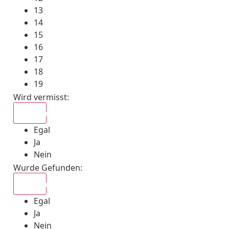
13
14
15
16
17
18
19
Wird vermisst
:
Egal
Egal
Ja
Nein
Wurde Gefunden
:
Egal
Egal
Ja
Nein