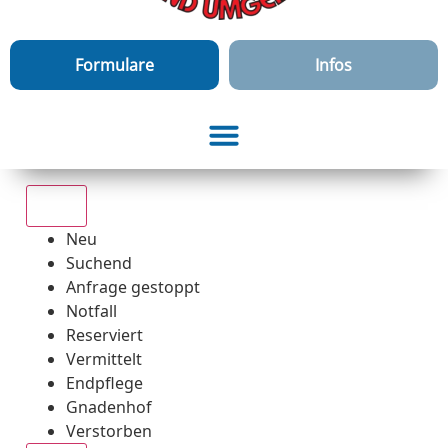
Formulare
Infos
Alle
Neu
Suchend
Anfrage gestoppt
Notfall
Reserviert
Vermittelt
Endpflege
Gnadenhof
Verstorben