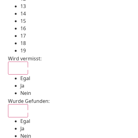
13
14
15
16
17
18
19
Wird vermisst
:
Egal
Egal
Ja
Nein
Wurde Gefunden
:
Egal
Egal
Ja
Nein