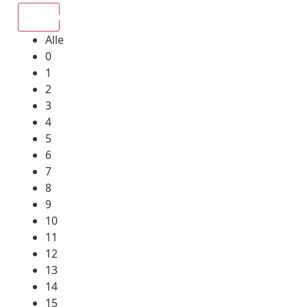
Alle
Alle
0
1
2
3
4
5
6
7
8
9
10
11
12
13
14
15