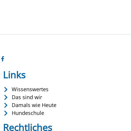
Links
Wissenswertes
Das sind wir
Damals wie Heute
Hundeschule
Rechtliches