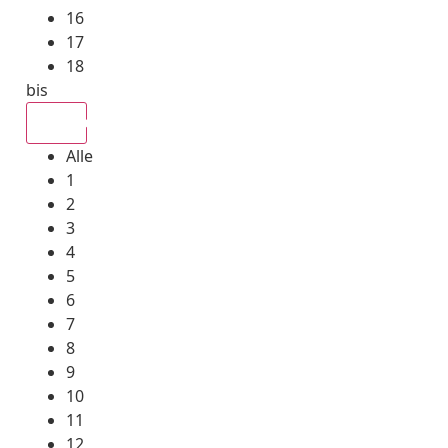
16
17
18
bis
Alle
Alle
1
2
3
4
5
6
7
8
9
10
11
12