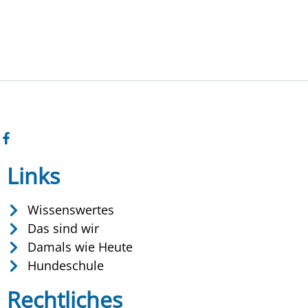
Links
Wissenswertes
Das sind wir
Damals wie Heute
Hundeschule
Rechtliches