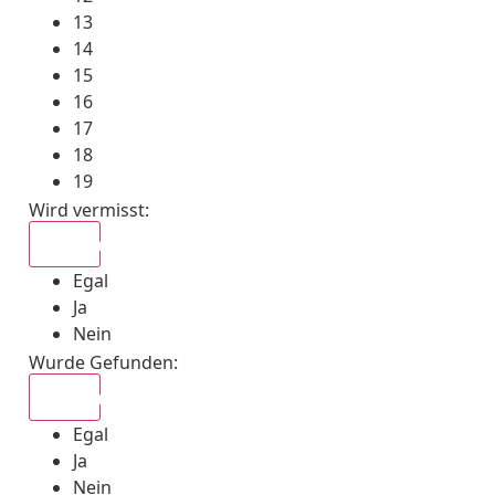
13
14
15
16
17
18
19
Wird vermisst
:
Egal
Egal
Ja
Nein
Wurde Gefunden
:
Egal
Egal
Ja
Nein