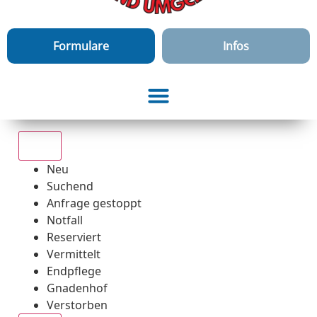
Formulare
Infos
Alle
Neu
Suchend
Anfrage gestoppt
Notfall
Reserviert
Vermittelt
Endpflege
Gnadenhof
Verstorben