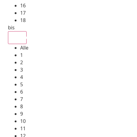
16
17
18
bis
Alle
Alle
1
2
3
4
5
6
7
8
9
10
11
12