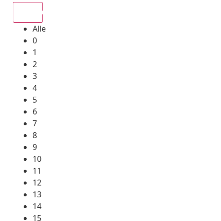
Alle
Alle
0
1
2
3
4
5
6
7
8
9
10
11
12
13
14
15