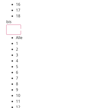
16
17
18
bis
Alle
Alle
1
2
3
4
5
6
7
8
9
10
11
12