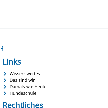
Links
Wissenswertes
Das sind wir
Damals wie Heute
Hundeschule
Rechtliches