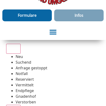
Formulare
Infos
Alle
Neu
Suchend
Anfrage gestoppt
Notfall
Reserviert
Vermittelt
Endpflege
Gnadenhof
Verstorben