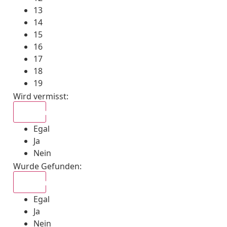
13
14
15
16
17
18
19
Wird vermisst
:
Egal
Egal
Ja
Nein
Wurde Gefunden
:
Egal
Egal
Ja
Nein