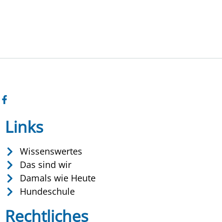
Links
Wissenswertes
Das sind wir
Damals wie Heute
Hundeschule
Rechtliches