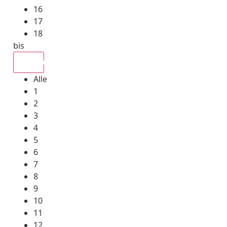
16
17
18
bis
Alle
Alle
1
2
3
4
5
6
7
8
9
10
11
12