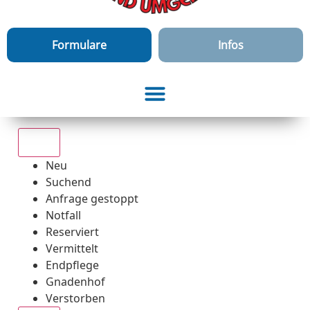
Formulare
Infos
Alle
Neu
Suchend
Anfrage gestoppt
Notfall
Reserviert
Vermittelt
Endpflege
Gnadenhof
Verstorben