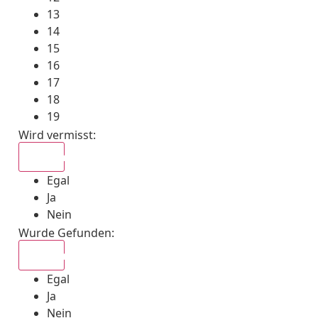
13
14
15
16
17
18
19
Wird vermisst
:
Egal
Egal
Ja
Nein
Wurde Gefunden
:
Egal
Egal
Ja
Nein