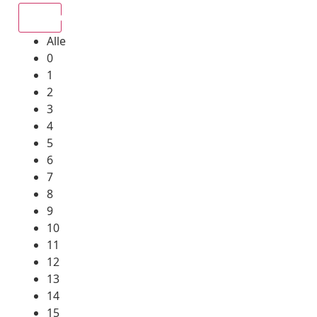
Alle
Alle
0
1
2
3
4
5
6
7
8
9
10
11
12
13
14
15