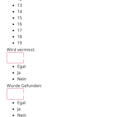
13
14
15
16
17
18
19
Wird vermisst
:
Egal
Egal
Ja
Nein
Wurde Gefunden
:
Egal
Egal
Ja
Nein