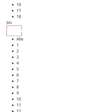
16
17
18
bis
Alle
Alle
1
2
3
4
5
6
7
8
9
10
11
12