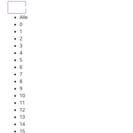
Alle
Alle
0
1
2
3
4
5
6
7
8
9
10
11
12
13
14
15