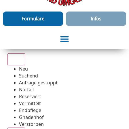
Formulare
Infos
Alle
Neu
Suchend
Anfrage gestoppt
Notfall
Reserviert
Vermittelt
Endpflege
Gnadenhof
Verstorben