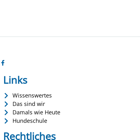
Links
Wissenswertes
Das sind wir
Damals wie Heute
Hundeschule
Rechtliches