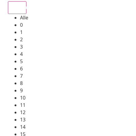
Alle
Alle
0
1
2
3
4
5
6
7
8
9
10
11
12
13
14
15