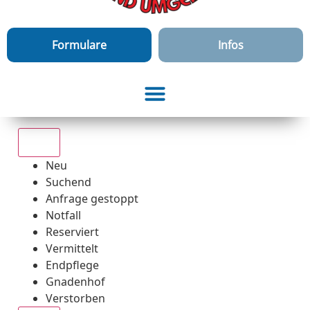
Formulare
Infos
Alle
Neu
Suchend
Anfrage gestoppt
Notfall
Reserviert
Vermittelt
Endpflege
Gnadenhof
Verstorben