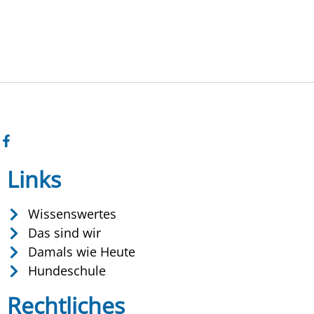
Links
Wissenswertes
Das sind wir
Damals wie Heute
Hundeschule
Rechtliches