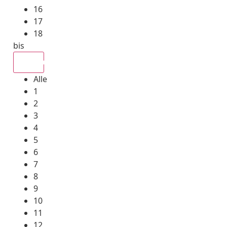
16
17
18
bis
Alle
Alle
1
2
3
4
5
6
7
8
9
10
11
12