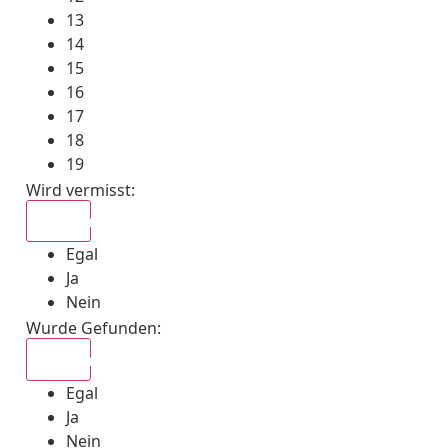
13
14
15
16
17
18
19
Wird vermisst
:
Egal
Egal
Ja
Nein
Wurde Gefunden
:
Egal
Egal
Ja
Nein