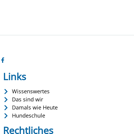
Links
Wissenswertes
Das sind wir
Damals wie Heute
Hundeschule
Rechtliches