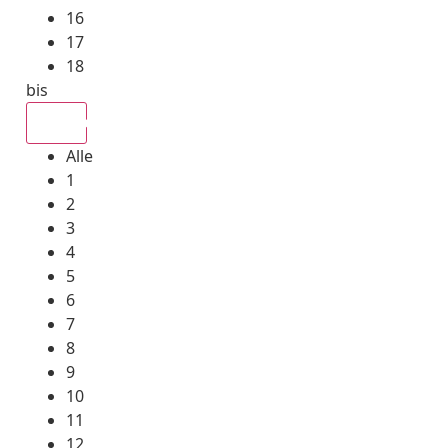
16
17
18
bis
Alle
Alle
1
2
3
4
5
6
7
8
9
10
11
12