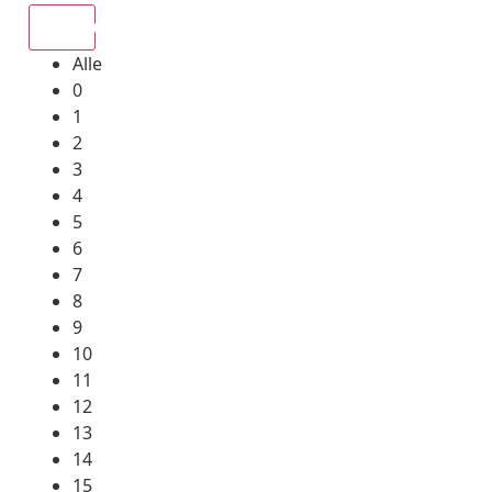
Alle
Alle
0
1
2
3
4
5
6
7
8
9
10
11
12
13
14
15