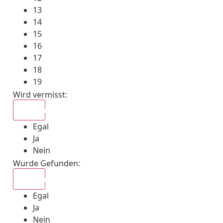
13
14
15
16
17
18
19
Wird vermisst
:
Egal
Egal
Ja
Nein
Wurde Gefunden
:
Egal
Egal
Ja
Nein