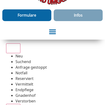
Formulare
Infos
Alle
Neu
Suchend
Anfrage gestoppt
Notfall
Reserviert
Vermittelt
Endpflege
Gnadenhof
Verstorben