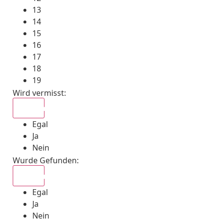
13
14
15
16
17
18
19
Wird vermisst
:
Egal
Egal
Ja
Nein
Wurde Gefunden
:
Egal
Egal
Ja
Nein