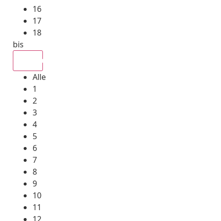
16
17
18
bis
Alle
Alle
1
2
3
4
5
6
7
8
9
10
11
12