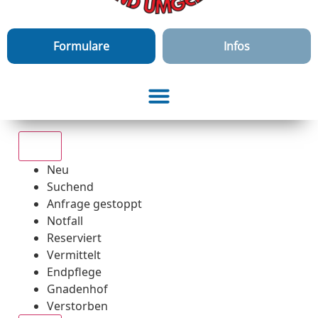
Formulare
Infos
Alle
Neu
Suchend
Anfrage gestoppt
Notfall
Reserviert
Vermittelt
Endpflege
Gnadenhof
Verstorben