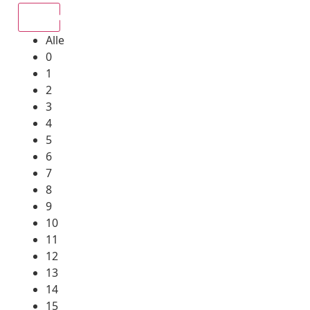
Alle
Alle
0
1
2
3
4
5
6
7
8
9
10
11
12
13
14
15