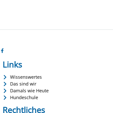
Links
Wissenswertes
Das sind wir
Damals wie Heute
Hundeschule
Rechtliches