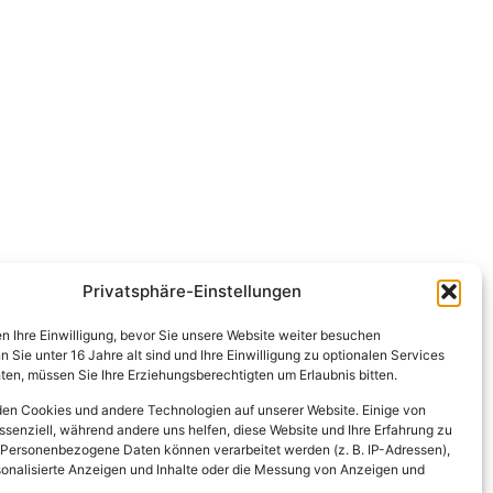
Privatsphäre-Einstellungen
en Ihre Einwilligung, bevor Sie unsere Website weiter besuchen
Sie unter 16 Jahre alt sind und Ihre Einwilligung zu optionalen Services
en, müssen Sie Ihre Erziehungsberechtigten um Erlaubnis bitten.
en Cookies und andere Technologien auf unserer Website. Einige von
ssenziell, während andere uns helfen, diese Website und Ihre Erfahrung zu
 Personenbezogene Daten können verarbeitet werden (z. B. IP-Adressen),
ersonalisierte Anzeigen und Inhalte oder die Messung von Anzeigen und