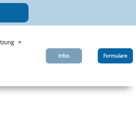
tzung
Infos
Formulare