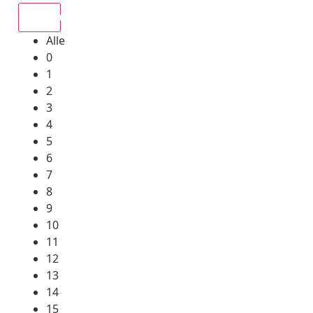
Alle
Alle
0
1
2
3
4
5
6
7
8
9
10
11
12
13
14
15