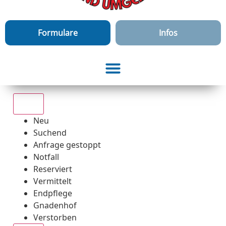
Formulare
Infos
Alle
Neu
Suchend
Anfrage gestoppt
Notfall
Reserviert
Vermittelt
Endpflege
Gnadenhof
Verstorben