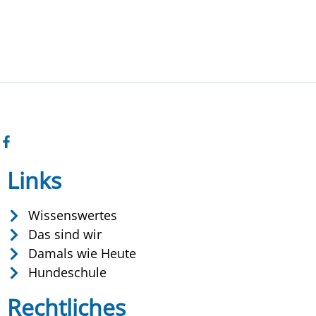
Links
Wissenswertes
Das sind wir
Damals wie Heute
Hundeschule
Rechtliches