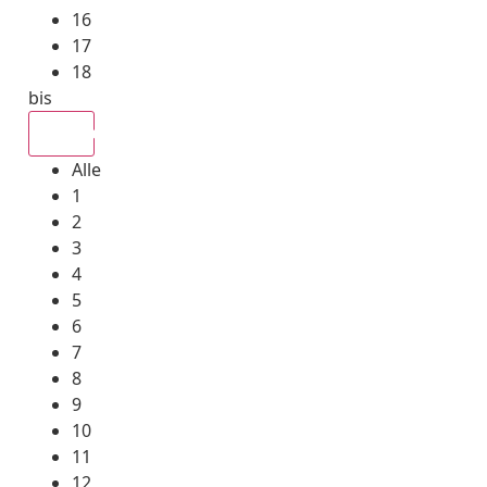
16
17
18
bis
Alle
Alle
1
2
3
4
5
6
7
8
9
10
11
12