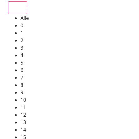
Alle
Alle
0
1
2
3
4
5
6
7
8
9
10
11
12
13
14
15