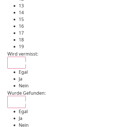
13
14
15
16
17
18
19
Wird vermisst
:
Egal
Egal
Ja
Nein
Wurde Gefunden
:
Egal
Egal
Ja
Nein