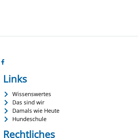
Links
Wissenswertes
Das sind wir
Damals wie Heute
Hundeschule
Rechtliches