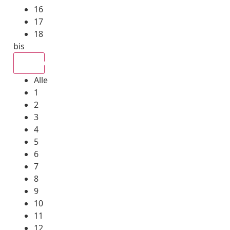
16
17
18
bis
Alle
Alle
1
2
3
4
5
6
7
8
9
10
11
12