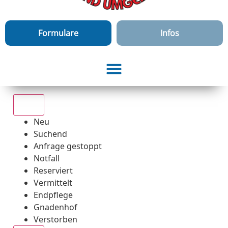
Formulare
Infos
Alle
Neu
Suchend
Anfrage gestoppt
Notfall
Reserviert
Vermittelt
Endpflege
Gnadenhof
Verstorben